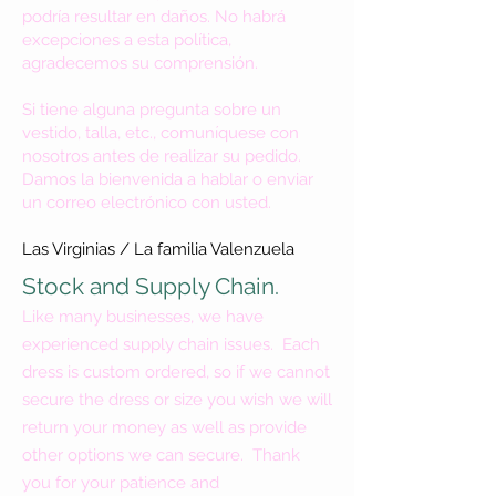
podría resultar en daños. No habrá
excepciones a esta política,
agradecemos su comprensión.
Si tiene alguna pregunta sobre un
vestido, talla, etc., comuníquese con
nosotros antes de realizar su pedido.
Damos la bienvenida a hablar o enviar
un correo electrónico con usted.
Las Virginias / La familia Valenzuela
Stock and Supply Chain.
Like many businesses, we have
experienced supply chain issues. Each
dress is custom ordered, so if we cannot
secure the dress or size you wish we will
return your money as well as provide
other options we can secure. Thank
you for your patience and