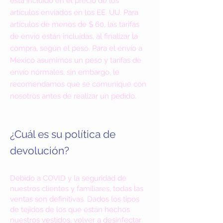
está incluido en el precio de los
artículos enviados en los EE. UU. Para
artículos de menos de $ 60, las tarifas
de envío están incluidas, al finalizar la
compra, según el peso. Para el envío a
México asumimos un peso y tarifas de
envío normales, sin embargo, le
recomendamos que se comunique con
nosotros antes de realizar un pedido.
¿Cuál es su política de
devolución?
Debido a COVID y la seguridad de
nuestros clientes y familiares, todas las
ventas son definitivas. Dados los tipos
de tejidos de los que están hechos
nuestros vestidos, volver a desinfectar