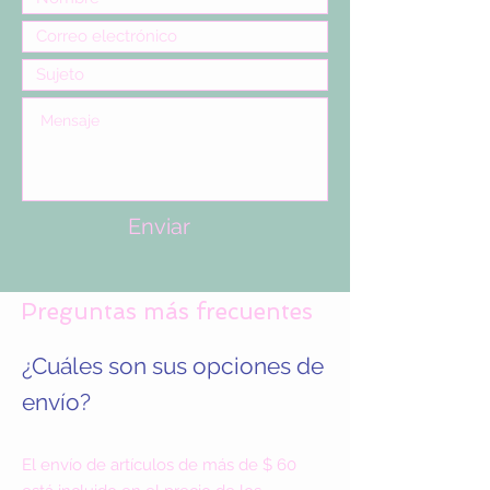
Enviar
Preguntas más frecuentes
¿Cuáles son sus opciones de
envío?
El envío de artículos de más de $ 60